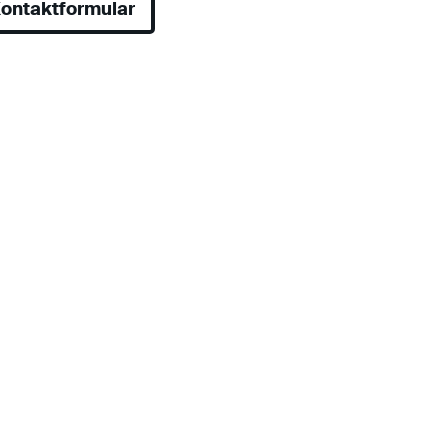
ontaktformular