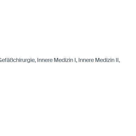
efäßchirurgie, Innere Medizin I, Innere Medizin II,