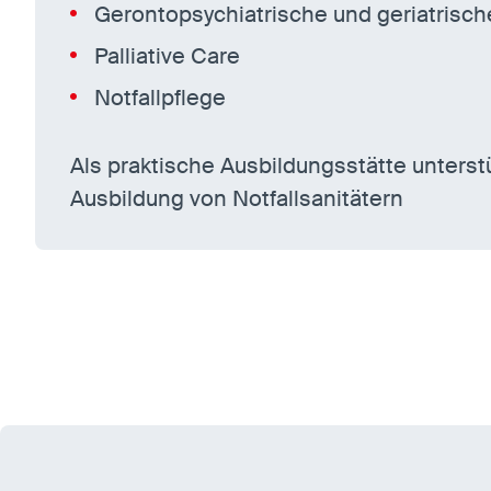
Gerontopsychiatrische und geriatrisch
Palliative Care
Notfallpflege
Als praktische Ausbildungsstätte unterst
Ausbildung von Notfallsanitätern