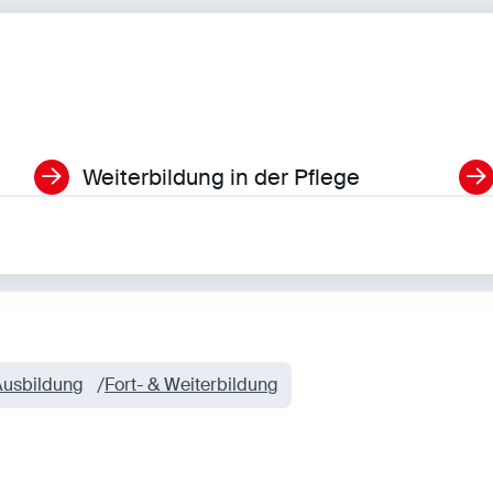
Weiterbildung in der Pflege
Ausbildung
Fort- & Weiterbildung