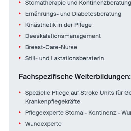
Stomatherapie und Kontinenzberatun
Ernährungs- und Diabetesberatung
Kinästhetik in der Pflege
Deeskalationsmanagement
Breast-Care-Nurse
Still- und Laktationsberaterin
Fachspezifische Weiterbildungen:
Spezielle Pflege auf Stroke Units für 
Krankenpflegekräfte
Pflegeexperte Stoma - Kontinenz - W
Wundexperte