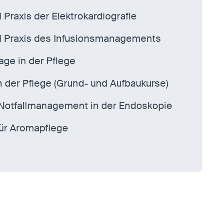
Praxis der Elektrokardiografie
 Praxis des Infusionsmanagements
ge in der Pflege
n der Pflege (Grund- und Aufbaukurse)
Notfallmanagement in der Endoskopie
für Aromapflege