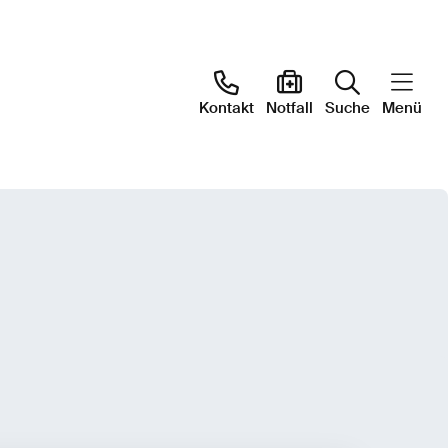
Kontakt
Notfall
Suche
Menü