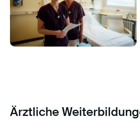
Ärztliche Weiterbildun