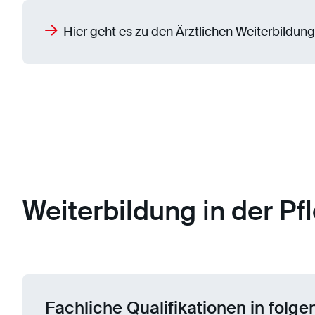
Hier geht es zu den Ärztlichen Weiterbildun
Weiterbildung in der Pf
Fachliche Qualifikationen in folg