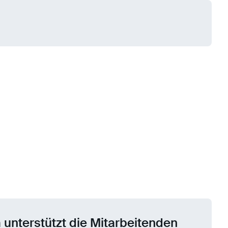
 unterstützt die Mitarbeitenden