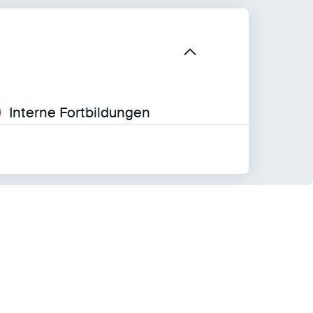
Interne Fortbildungen