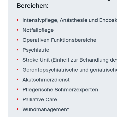
Bereichen:
Intensivpflege, Anästhesie und Endos
Notfallpflege
Operativen Funktionsbereiche
Psychiatrie
Stroke Unit (Einheit zur Behandlung de
Gerontopsychiatrische und geriatrisch
Akutschmerzdienst
Pflegerische Schmerzexperten
Palliative Care
Wundmanagement