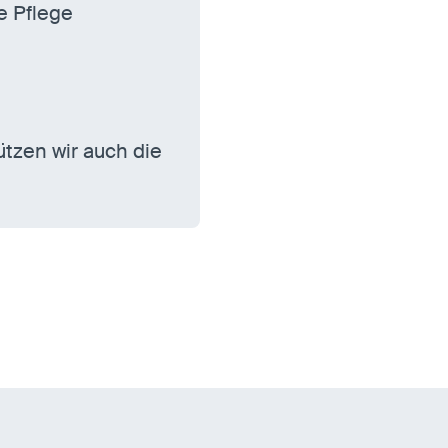
e Pflege
ützen wir auch die