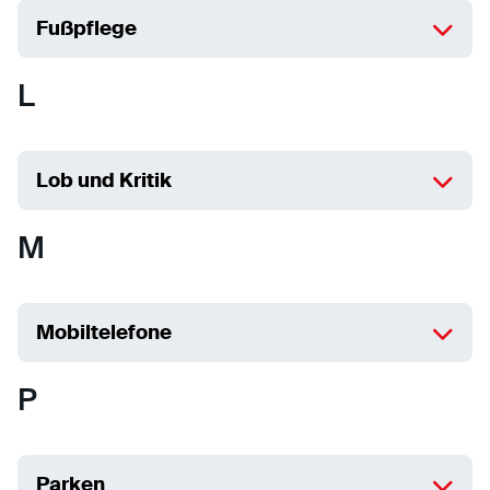
Fußpflege
L
Lob und Kritik
M
Mobiltelefone
P
Parken