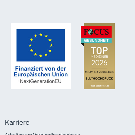
Karriere