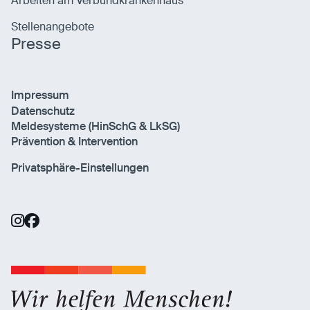
Arbeiten am Verbundkrankenhaus
Stellenangebote
Presse
Impressum
Datenschutz
Meldesysteme (HinSchG & LkSG)
Prävention & Intervention
Privatsphäre-Einstellungen