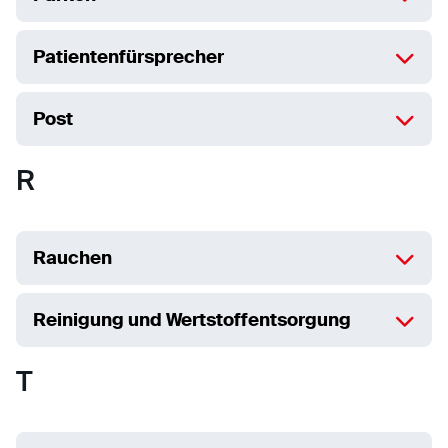
Patientenfürsprecher
Post
R
Rauchen
Reinigung und Wertstoffentsorgung
T