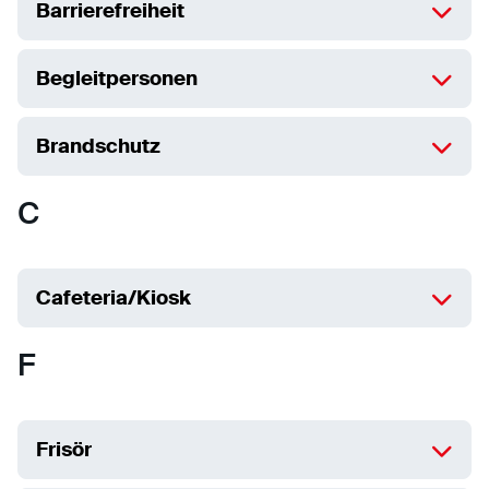
Barrierefreiheit
Begleitpersonen
Brandschutz
C
Cafeteria/Kiosk
F
Frisör