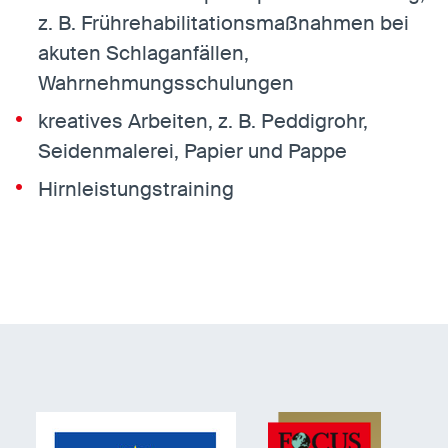
z. B. Frührehabilitationsmaßnahmen bei
akuten Schlaganfällen,
Wahrnehmungsschulungen
kreatives Arbeiten, z. B. Peddigrohr,
Seidenmalerei, Papier und Pappe
Hirnleistungstraining