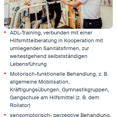
ADL-Training, verbunden mit einer
Hilfsmittelberatung in Kooperation mit
umliegenden Sanitätsfirmen, zur
weitestgehend selbstständigen
Lebensführung
Motorisch-funktionelle Behandlung, z. B.
allgemeine Mobilisation,
Kräftigungsübungen, Gymnastikgruppen,
Gangschule am Hilfsmittel (z. B. dem
Rollator)
sensomotorisch- perzeptive Behandlung,