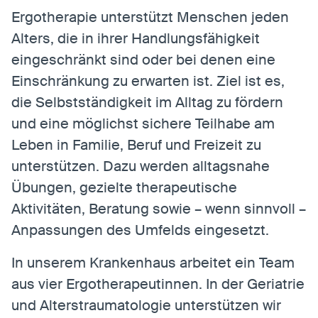
Ergotherapie unterstützt Menschen jeden
Alters, die in ihrer Handlungsfähigkeit
eingeschränkt sind oder bei denen eine
Einschränkung zu erwarten ist. Ziel ist es,
die Selbstständigkeit im Alltag zu fördern
und eine möglichst sichere Teilhabe am
Leben in Familie, Beruf und Freizeit zu
unterstützen. Dazu werden alltagsnahe
Übungen, gezielte therapeutische
Aktivitäten, Beratung sowie – wenn sinnvoll –
Anpassungen des Umfelds eingesetzt.
In unserem Krankenhaus arbeitet ein Team
aus vier Ergotherapeutinnen. In der Geriatrie
und Alterstraumatologie unterstützen wir