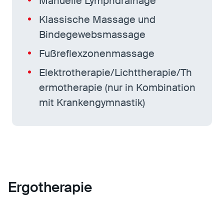
Manuelle Lymphdrainage
Klassische Massage und
Bindegewebsmassage
Fußreflexzonenmassage
Elektrotherapie/Lichttherapie/Th
ermotherapie (nur in Kombination
mit Krankengymnastik)
Ergotherapie