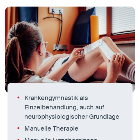
Krankengymnastik als
Einzelbehandlung, auch auf
neurophysiologischer Grundlage
Manuelle Therapie