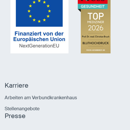
Karriere
Arbeiten am Verbundkrankenhaus
Stellenangebote
Presse