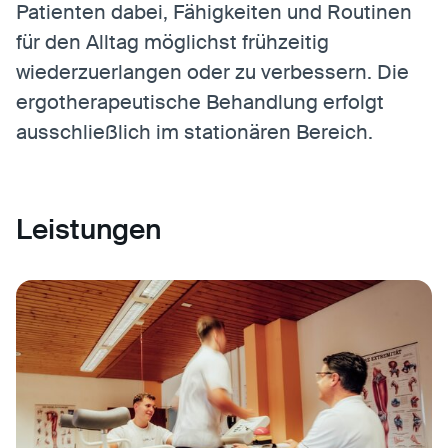
Patienten dabei, Fähigkeiten und Routinen
für den Alltag möglichst frühzeitig
wiederzuerlangen oder zu verbessern. Die
ergotherapeutische Behandlung erfolgt
ausschließlich im stationären Bereich.
Leistungen