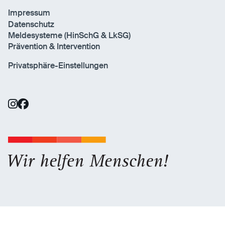
Impressum
Datenschutz
Meldesysteme (HinSchG & LkSG)
Prävention & Intervention
Privatsphäre-Einstellungen