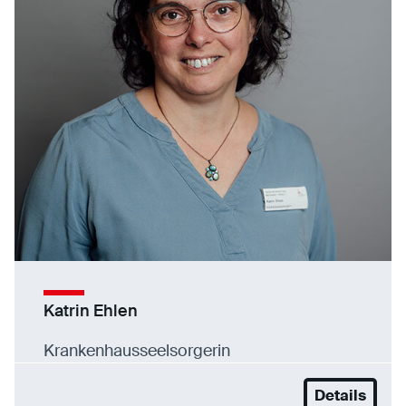
Katrin Ehlen
Krankenhausseelsorgerin
Details