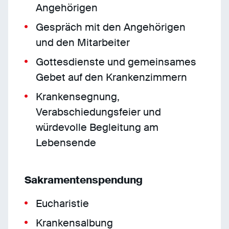
Angehörigen
Gespräch mit den Angehörigen
und den Mitarbeiter
Gottesdienste und gemeinsames
Gebet auf den Krankenzimmern
Krankensegnung,
Verabschiedungsfeier und
würdevolle Begleitung am
Lebensende
Sakramentenspendung
Eucharistie
Krankensalbung