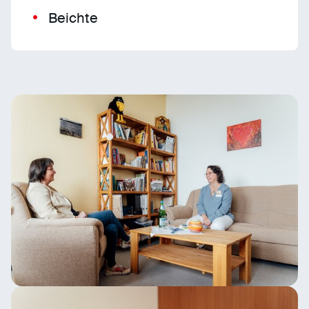
Beichte