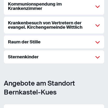
Kommunionspendung im
Krankenzimmer
Krankenbesuch von Vertretern der
evangel. Kirchengemeinde Wittlich
Raum der Stille
Sternenkinder
Angebote am Standort
Bernkastel-Kues