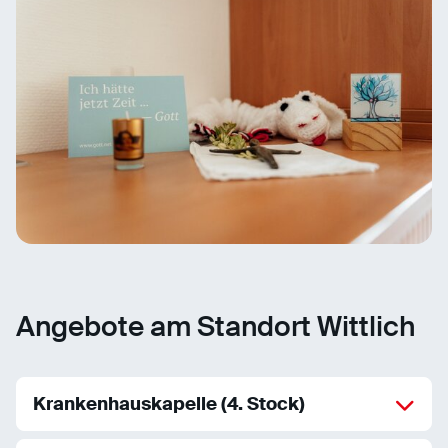
Angebote am Standort Wittlich
Krankenhauskapelle (4. Stock)