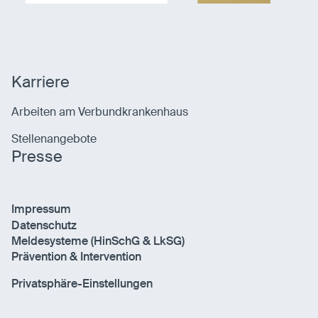
Karriere
Arbeiten am Verbundkrankenhaus
Stellenangebote
Presse
Impressum
Datenschutz
Meldesysteme (HinSchG & LkSG)
Prävention & Intervention
Privatsphäre-Einstellungen