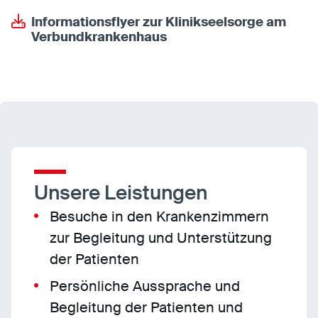
Informationsflyer zur Klinikseelsorge am
Verbundkrankenhaus
Unsere Leistungen
Besuche in den Krankenzimmern
zur Begleitung und Unterstützung
der Patienten
Persönliche Aussprache und
Begleitung der Patienten und