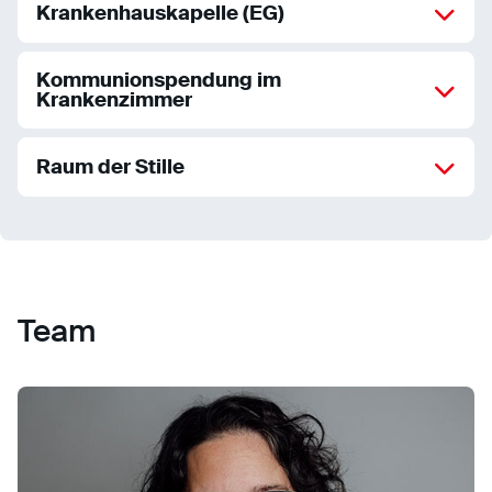
Krankenhauskapelle (EG)
Kommunionspendung im
Krankenzimmer
Raum der Stille
Team