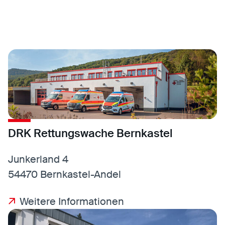
DRK Rettungswache Bernkastel
Junkerland 4
54470 Bernkastel-Andel
Weitere Informationen