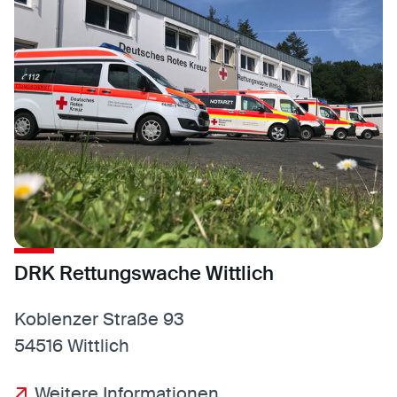
DRK Rettungswache Wittlich
Koblenzer Straße 93
54516 Wittlich
Weitere Informationen