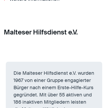
Malteser Hilfsdienst e.V.
Die Malteser Hilfsdienst e.V. wurden
1967 von einer Gruppe engagierter
Bürger nach einem Erste-Hilfe-Kurs
gegründet. Mit über 55 aktiven und
186 inaktiven Mitgliedern leisten