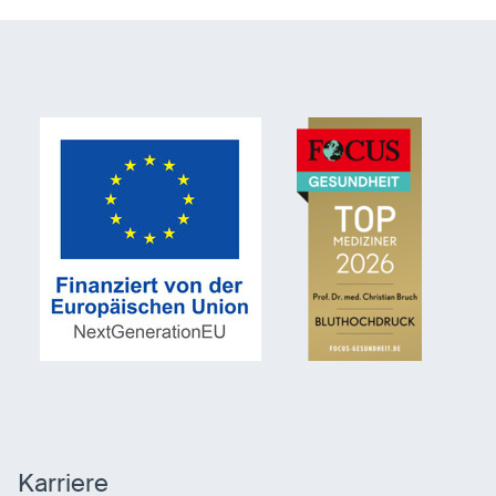
Karriere