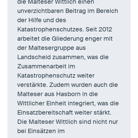
die Malteser Wittlich einen
unverzichtbaren Beitrag im Bereich
der Hilfe und des
Katastrophenschutzes. Seit 2012
arbeitet die Gliederung enger mit
der Maltesergruppe aus
Landscheid zusammen, was die
Zusammenarbeit im
Katastrophenschutz weiter
verstärkte. Zudem wurden auch die
Malteser aus Hasborn in die
Wittlicher Einheit integriert, was die
Einsatzbereitschaft weiter stärkt.
Die Malteser Wittlich sind nicht nur
bei Einsätzen im