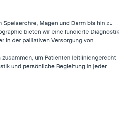
on Speiseröhre, Magen und Darm bis hin zu
raphie bieten wir eine fundierte Diagnostik
 in der palliativen Versorgung von
n zusammen, um Patienten leitliniengerecht
stik und persönliche Begleitung in jeder