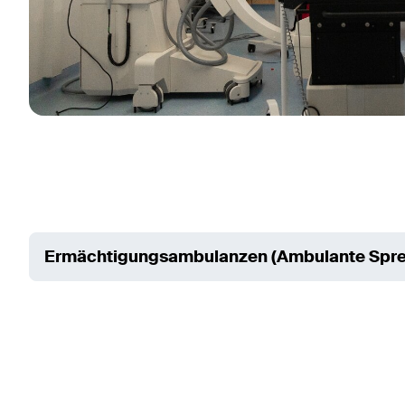
Ermächtigungsambulanzen (Ambulante Spre