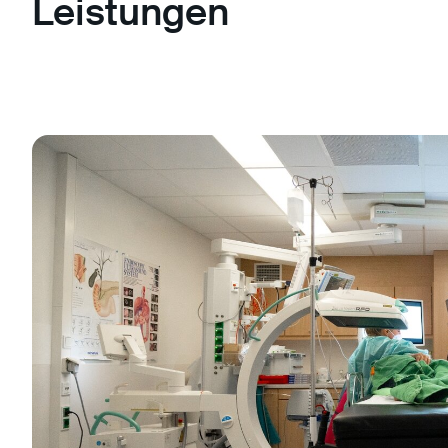
Leistungen