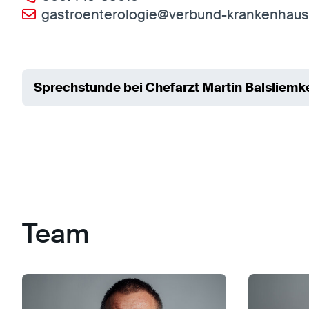
gastroenterologie@verbund-krankenhaus
Sprechstunde bei Chefarzt Martin Balsliemk
Team