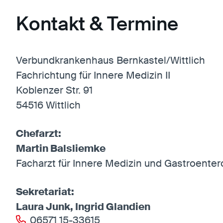
Kontakt & Termine
Verbundkrankenhaus Bernkastel/Wittlich
Fachrichtung für Innere Medizin II
Koblenzer Str. 91
54516 Wittlich
Chefarzt:
Martin Balsliemke
Facharzt für Innere Medizin und Gastroenter
Sekretariat:
Laura Junk, Ingrid Glandien
06571 15-33615