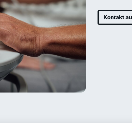
Kontakt a