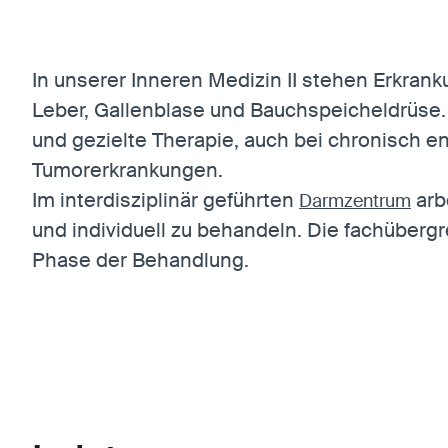
In unserer Inneren Medizin II stehen Erkran
Leber, Gallenblase und Bauchspeicheldrüse.
und gezielte Therapie, auch bei chronisch e
Tumorerkrankungen.
Im interdisziplinär geführten
arb
Darmzentrum
und individuell zu behandeln. Die fachübergr
Phase der Behandlung.