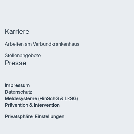
Karriere
Arbeiten am Verbundkrankenhaus
Stellenangebote
Presse
Impressum
Datenschutz
Meldesysteme (HinSchG & LkSG)
Prävention & Intervention
Privatsphäre-Einstellungen