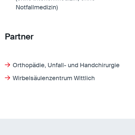
Notfallmedizin)
Partner
Orthopädie, Unfall- und Handchirurgie
Wirbelsäulenzentrum Wittlich