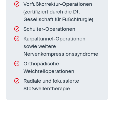
Vorfußkorrektur-Operationen
(zertifiziert durch die Dt.
Gesellschaft für Fußchirurgie)
Schulter-Operationen
Karpaltunnel-Operationen
sowie weitere
Nervenkompressionssyndrome
Orthopädische
Weichteiloperationen
Radiale und fokussierte
Stoßwellentherapie