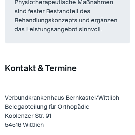
Physiotherapeutische Maßnahmen
sind fester Bestandteil des
Behandlungskonzepts und ergänzen
das Leistungsangebot sinnvoll.
Kontakt & Termine
Verbundkrankenhaus Bernkastel/Wittlich
Belegabteilung für Orthopädie
Koblenzer Str. 91
54516 Wittlich