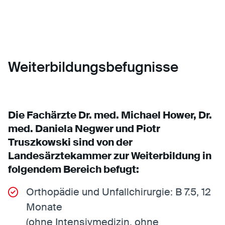
Weiterbildungsbefugnisse
Die Fachärzte Dr. med. Michael Hower, Dr.
med. Daniela Negwer und Piotr
Truszkowski sind von der
Landesärztekammer zur Weiterbildung in
folgendem Bereich befugt:
Orthopädie und Unfallchirurgie: B 7.5, 12
Monate
(ohne Intensivmedizin, ohne