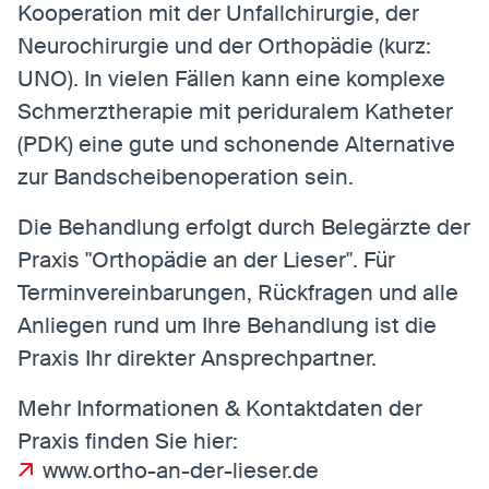
Kooperation mit der Unfallchirurgie, der
Neurochirurgie und der Orthopädie (kurz:
UNO). In vielen Fällen kann eine komplexe
Schmerztherapie mit periduralem Katheter
(PDK) eine gute und schonende Alternative
zur Bandscheibenoperation sein.
Die Behandlung erfolgt durch Belegärzte der
Praxis "Orthopädie an der Lieser". Für
Terminvereinbarungen, Rückfragen und alle
Anliegen rund um Ihre Behandlung ist die
Praxis Ihr direkter Ansprechpartner.
Mehr Informationen & Kontaktdaten der
Praxis finden Sie hier:
www.ortho-an-der-lieser.de