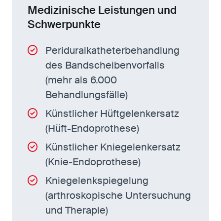
Medizinische Leistungen und
Schwerpunkte
Periduralkatheterbehandlung
des Bandscheibenvorfalls
(mehr als 6.000
Behandlungsfälle)
Künstlicher Hüftgelenkersatz
(Hüft-Endoprothese)
Künstlicher Kniegelenkersatz
(Knie-Endoprothese)
Kniegelenkspiegelung
(arthroskopische Untersuchung
und Therapie)