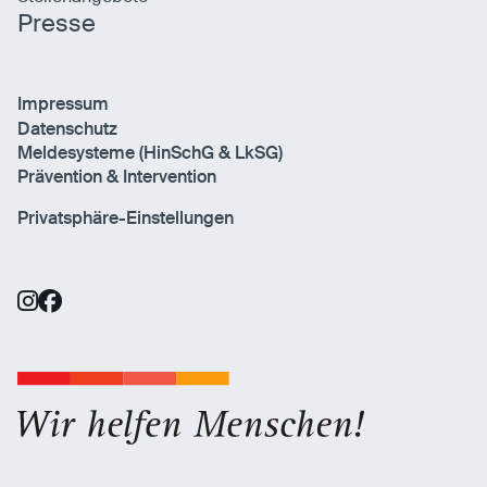
Presse
Impressum
Datenschutz
Meldesysteme (HinSchG & LkSG)
Prävention & Intervention
Privatsphäre-Einstellungen