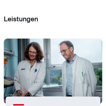
Leistungen