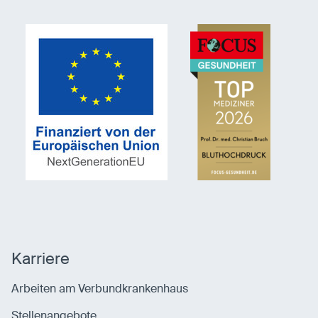
Karriere
Arbeiten am Verbundkrankenhaus
Stellenangebote