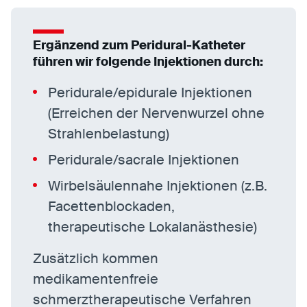
Ergänzend zum Peridural-Katheter
führen wir folgende Injektionen durch:
Peridurale/epidurale Injektionen
(Erreichen der Nervenwurzel ohne
Strahlenbelastung)
Peridurale/sacrale Injektionen
Wirbelsäulennahe Injektionen (z.B.
Facettenblockaden,
therapeutische Lokalanästhesie)
Zusätzlich kommen
medikamentenfreie
schmerztherapeutische Verfahren