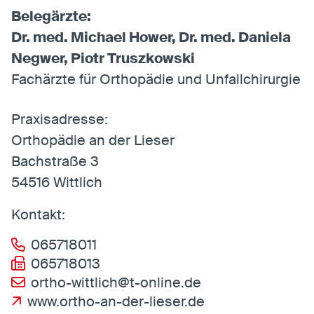
Belegärzte:
Dr. med. Michael Hower, Dr. med. Daniela
Negwer, Piotr Truszkowski
Fachärzte für Orthopädie und Unfallchirurgie
Praxisadresse:
Orthopädie an der Lieser
Bachstraße 3
54516 Wittlich
Kontakt:
065718011
065718013
ortho-wittlich@t-online.de
www.ortho-an-der-lieser.de