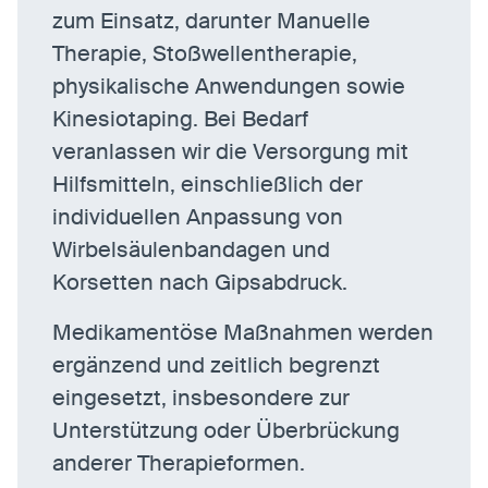
zum Einsatz, darunter Manuelle
Therapie, Stoßwellentherapie,
physikalische Anwendungen sowie
Kinesiotaping. Bei Bedarf
veranlassen wir die Versorgung mit
Hilfsmitteln, einschließlich der
individuellen Anpassung von
Wirbelsäulenbandagen und
Korsetten nach Gipsabdruck.
Medikamentöse Maßnahmen werden
ergänzend und zeitlich begrenzt
eingesetzt, insbesondere zur
Unterstützung oder Überbrückung
anderer Therapieformen.