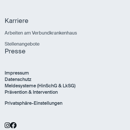
Karriere
Arbeiten am Verbundkrankenhaus
Stellenangebote
Presse
Impressum
Datenschutz
Meldesysteme (HinSchG & LkSG)
Prävention & Intervention
Privatsphäre-Einstellungen