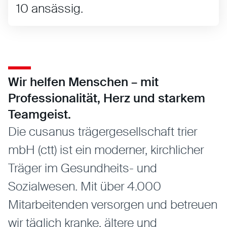
10 ansässig.
Wir helfen Menschen – mit
Professionalität, Herz und starkem
Teamgeist.
Die cusanus trägergesellschaft trier
mbH (ctt) ist ein moderner, kirchlicher
Träger im Gesundheits- und
Sozialwesen. Mit über 4.000
Mitarbeitenden versorgen und betreuen
wir täglich kranke, ältere und