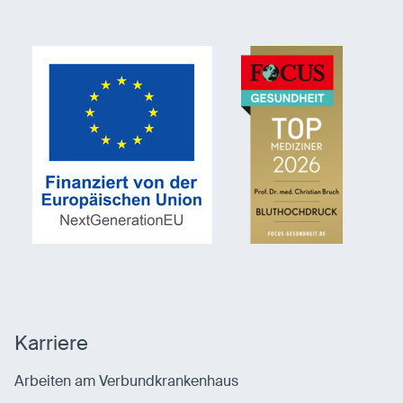
Karriere
Arbeiten am Verbundkrankenhaus