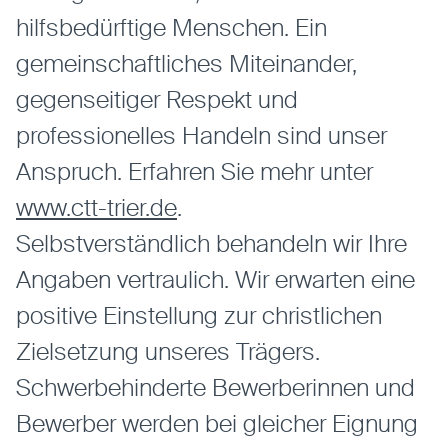
hilfsbedürftige Menschen. Ein
gemeinschaftliches Miteinander,
gegenseitiger Respekt und
professionelles Handeln sind unser
Anspruch. Erfahren Sie mehr unter
www.ctt-trier.de
.
Selbstverständlich behandeln wir Ihre
Angaben vertraulich. Wir erwarten eine
positive Einstellung zur christlichen
Zielsetzung unseres Trägers.
Schwerbehinderte Bewerberinnen und
Bewerber werden bei gleicher Eignung