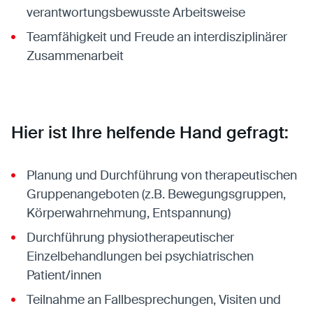
verantwortungsbewusste Arbeitsweise
Teamfähigkeit und Freude an interdisziplinärer
Zusammenarbeit
Hier ist Ihre helfende Hand gefragt:
Planung und Durchführung von therapeutischen
Gruppenangeboten (z.B. Bewegungsgruppen,
Körperwahrnehmung, Entspannung)
Durchführung physiotherapeutischer
Einzelbehandlungen bei psychiatrischen
Patient/innen
Teilnahme an Fallbesprechungen, Visiten und