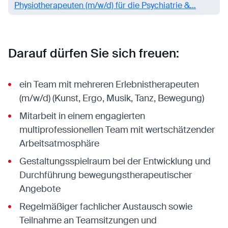
Physiotherapeuten (m/w/d) für die Psychiatrie &…
Darauf dürfen Sie sich freuen:
ein Team mit mehreren Erlebnistherapeuten
(m/w/d) (Kunst, Ergo, Musik, Tanz, Bewegung)
Mitarbeit in einem engagierten
multiprofessionellen Team mit wertschätzender
Arbeitsatmosphäre
Gestaltungsspielraum bei der Entwicklung und
Durchführung bewegungstherapeutischer
Angebote
Regelmäßiger fachlicher Austausch sowie
Teilnahme an Teamsitzungen und