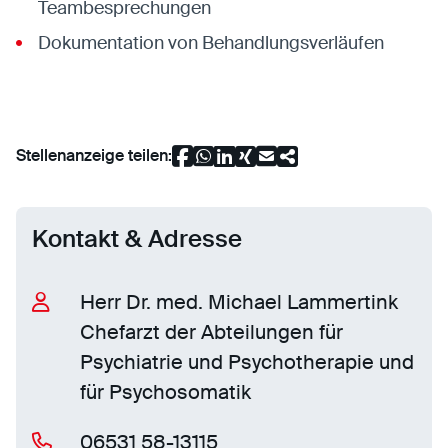
Teambesprechungen
Dokumentation von Behandlungsverläufen
Stellenanzeige teilen:
Kontakt & Adresse
Herr Dr. med. Michael Lammertink
Chefarzt der Abteilungen für
Psychiatrie und Psychotherapie und
für Psychosomatik
06531 58-13115