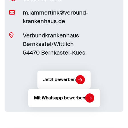
m.lammertink@verbund-
krankenhaus.de
Verbundkrankenhaus
Bernkastel/Wittlich
54470 Bernkastel-Kues
Jetzt bewerben
Mit Whatsapp bewerben