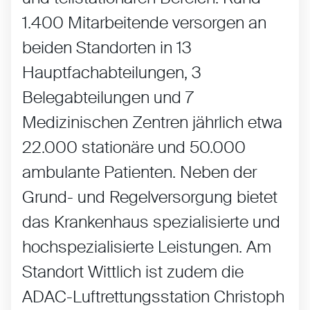
1.400 Mitarbeitende versorgen an
beiden Standorten in 13
Hauptfachabteilungen, 3
Belegabteilungen und 7
Medizinischen Zentren jährlich etwa
22.000 stationäre und 50.000
ambulante Patienten. Neben der
Grund- und Regelversorgung bietet
das Krankenhaus spezialisierte und
hochspezialisierte Leistungen. Am
Standort Wittlich ist zudem die
ADAC-Luftrettungsstation Christoph