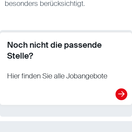
besonders berücksichtigt.
Noch nicht die passende
Stelle?
Hier finden Sie alle Jobangebote