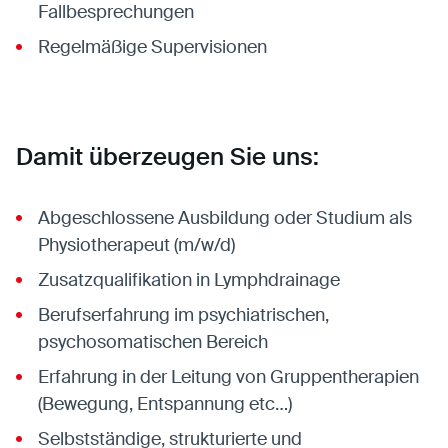
Fallbesprechungen
Regelmäßige Supervisionen
Damit überzeugen Sie uns:
Abgeschlossene Ausbildung oder Studium als
Physiotherapeut (m/w/d)
Zusatzqualifikation in Lymphdrainage
Berufserfahrung im psychiatrischen,
psychosomatischen Bereich
Erfahrung in der Leitung von Gruppentherapien
(Bewegung, Entspannung etc…)
Selbstständige, strukturierte und