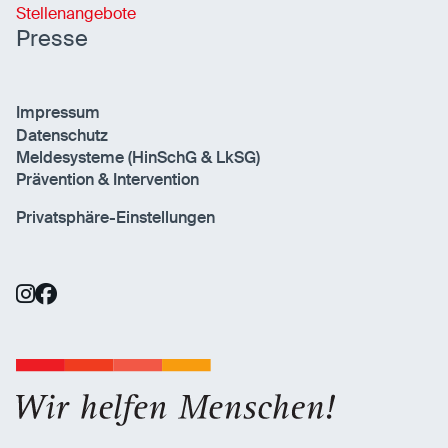
Stellenangebote
Presse
Impressum
Datenschutz
Meldesysteme (HinSchG & LkSG)
Prävention & Intervention
Privatsphäre-Einstellungen