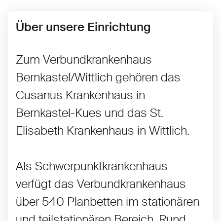
Über unsere Einrichtung
Zum Verbundkrankenhaus
Bernkastel/Wittlich gehören das
Cusanus Krankenhaus in
Bernkastel-Kues und das St.
Elisabeth Krankenhaus in Wittlich.
Als Schwerpunktkrankenhaus
verfügt das Verbundkrankenhaus
über 540 Planbetten im stationären
und teilstationären Bereich. Rund