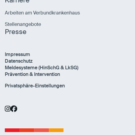
Karriere
Arbeiten am Verbundkrankenhaus
Stellenangebote
Presse
Impressum
Datenschutz
Meldesysteme (HinSchG & LkSG)
Prävention & Intervention
Privatsphäre-Einstellungen