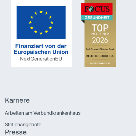
Karriere
Arbeiten am Verbundkrankenhaus
Stellenangebote
Presse