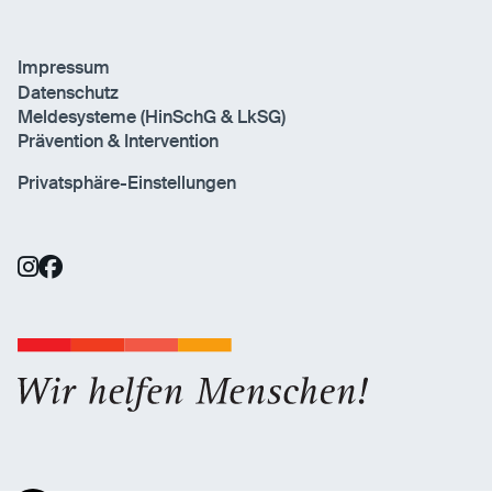
Impressum
Datenschutz
Meldesysteme (HinSchG & LkSG)
Prävention & Intervention
Privatsphäre-Einstellungen