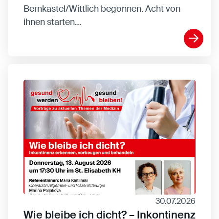
Bernkastel/Wittlich begonnen. Acht von
ihnen starten…
30.07.2026
Wie bleibe ich dicht? – Inkontinenz