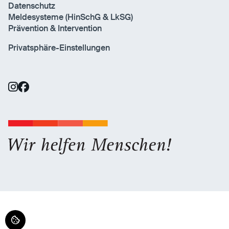
Datenschutz
Meldesysteme (HinSchG & LkSG)
Prävention & Intervention
Privatsphäre-Einstellungen