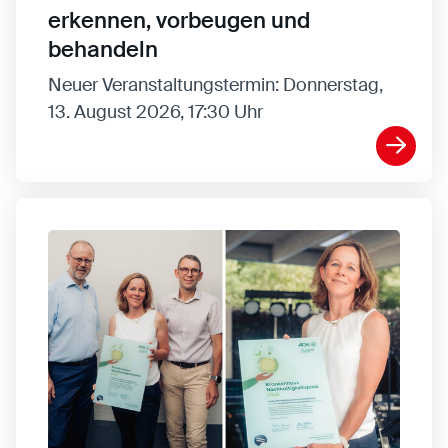
erkennen, vorbeugen und
behandeln
Neuer Veranstaltungstermin: Donnerstag,
13. August 2026, 17:30 Uhr