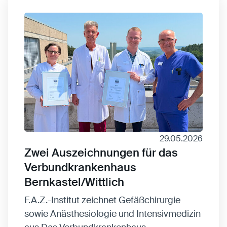
29.05.2026
Zwei Auszeichnungen für das
Verbundkrankenhaus
Bernkastel/Wittlich
F.A.Z.-Institut zeichnet Gefäßchirurgie
sowie Anästhesiologie und Intensivmedizin