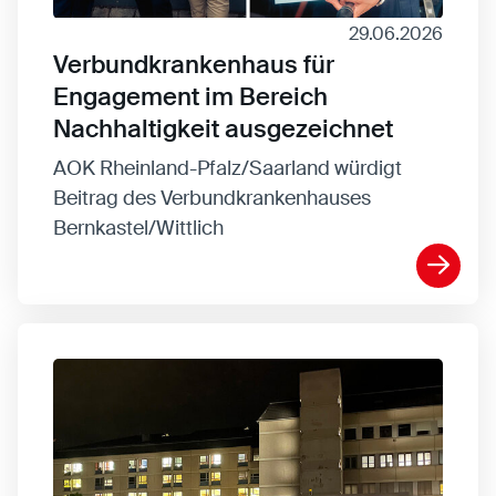
29.06.2026
Verbundkrankenhaus für
Engagement im Bereich
Nachhaltigkeit ausgezeichnet
AOK Rheinland-Pfalz/Saarland würdigt
Beitrag des Verbundkrankenhauses
Bernkastel/Wittlich