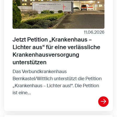
11.06.2026
Jetzt Petition „Krankenhaus –
Lichter aus“ für eine verlässliche
Krankenhausversorgung
unterstützen
Das Verbundkrankenhaus
Bernkastel/Wittlich unterstützt die Petition
„Krankenhaus – Lichter aus!“. Die Petition
ist eine…